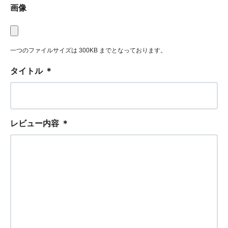
画像
一つのファイルサイズは 300KB までとなっております。
タイトル
＊
レビュー内容
＊