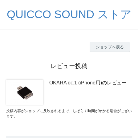
QUICCO SOUND ストア
ショップへ戻る
レビュー投稿
OKARA oc.1 (iPhone用)のレビュー
投稿内容がショップに反映されるまで、しばらく時間がかかる場合がござい
ます。