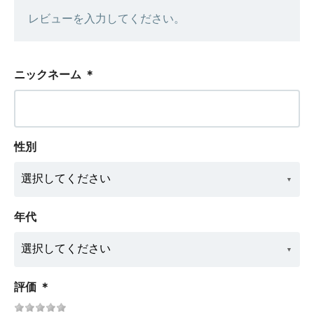
レビューを入力してください。
ニックネーム
＊
性別
年代
評価
＊